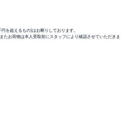
千円を超えるもの)はお断りしております。
またお荷物は本人受取前にスタッフにより確認させていただきま