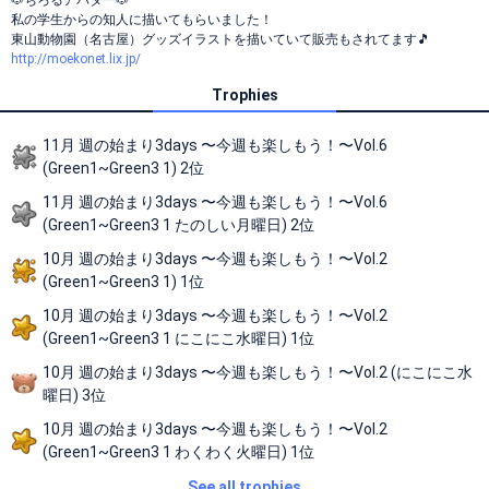
🐶ちろるアバター🐶
私の学生からの知人に描いてもらいました！
東山動物園（名古屋）グッズイラストを描いていて販売もされてます🎵
http://moekonet.lix.jp/
Trophies
11月 週の始まり3days 〜今週も楽しもう！〜Vol.6
(Green1~Green3 1) 2位
11月 週の始まり3days 〜今週も楽しもう！〜Vol.6
(Green1~Green3 1 たのしい月曜日) 2位
10月 週の始まり3days 〜今週も楽しもう！〜Vol.2
(Green1~Green3 1) 1位
10月 週の始まり3days 〜今週も楽しもう！〜Vol.2
(Green1~Green3 1 にこにこ水曜日) 1位
10月 週の始まり3days 〜今週も楽しもう！〜Vol.2 (にこにこ水
曜日) 3位
10月 週の始まり3days 〜今週も楽しもう！〜Vol.2
(Green1~Green3 1 わくわく火曜日) 1位
See all trophies