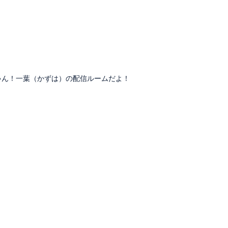
のお姉ちゃん！一葉（かずは）の配信ルームだよ！