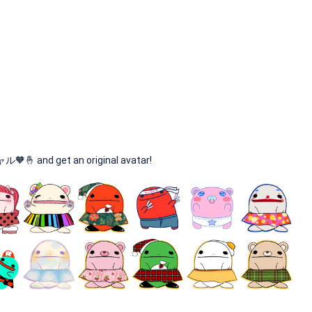
and get an original avatar!