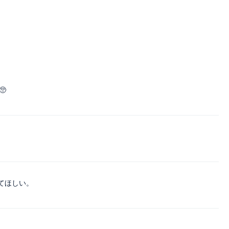

てほしい。