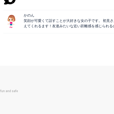
かのん
笑顔が可愛くて話すことが大好きな女の子です。 初見
えてくれるます！友達みたいな近い距離感を感じられる
un and safe