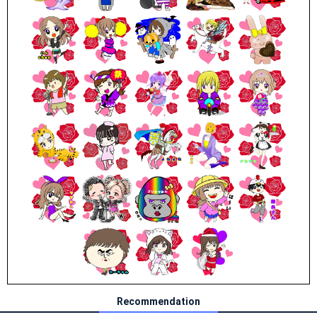
Recommendation