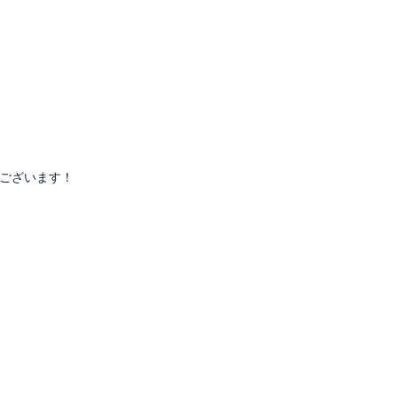
ございます！