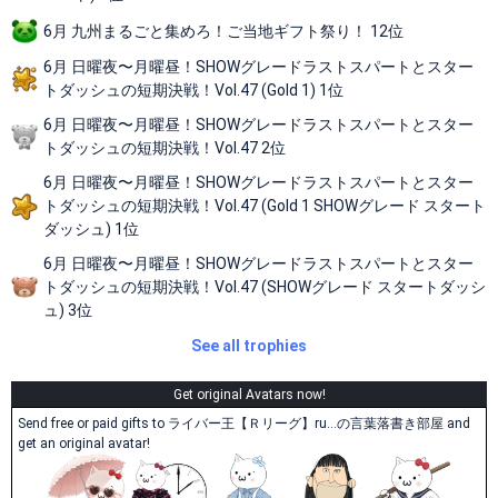
6月 九州まるごと集めろ！ご当地ギフト祭り！ 12位
6月 日曜夜〜月曜昼！SHOWグレードラストスパートとスター
トダッシュの短期決戦！Vol.47 (Gold 1) 1位
6月 日曜夜〜月曜昼！SHOWグレードラストスパートとスター
トダッシュの短期決戦！Vol.47 2位
6月 日曜夜〜月曜昼！SHOWグレードラストスパートとスター
トダッシュの短期決戦！Vol.47 (Gold 1 SHOWグレード スタート
ダッシュ) 1位
6月 日曜夜〜月曜昼！SHOWグレードラストスパートとスター
トダッシュの短期決戦！Vol.47 (SHOWグレード スタートダッシ
ュ) 3位
See all trophies
Get original Avatars now!
Send free or paid gifts to ライバー王【Ｒリーグ】ru…の言葉落書き部屋 and
get an original avatar!