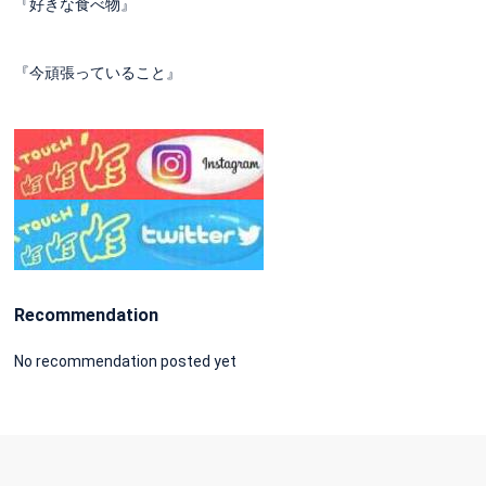
『好きな食べ物』
『今頑張っていること』
Recommendation
No recommendation posted yet