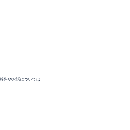
報告やお話については