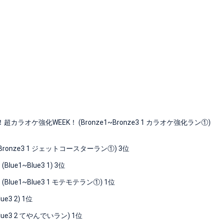
オケ強化WEEK！ (Bronze1~Bronze3 1 カラオケ強化ラン①)
ronze3 1 ジェットコースターラン①) 3位
e1~Blue3 1) 3位
ue1~Blue3 1 モテモテラン①) 1位
3 2) 1位
e3 2 てやんでいラン) 1位