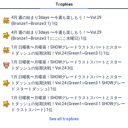
Trophies
4月 週の始まり3days 〜今週も楽しもう！〜Vol.29
(Bronze1~Bronze3 1) 1位
4月 週の始まり3days 〜今週も楽しもう！〜Vol.29
(Bronze1~Bronze3 1 にこにこ水曜日) 1位
1月 日曜夜〜月曜昼！SHOWグレードラストスパートとスター
トダッシュの短期決戦！Vol.24 (Green1~Green3 1) 1位
1月 日曜夜〜月曜昼！SHOWグレードラストスパートとスター
トダッシュの短期決戦！Vol.24 3位
1月 日曜夜〜月曜昼！SHOWグレードラストスパートとスター
トダッシュの短期決戦！Vol.24 (Green1~Green3 1 SHOWグレー
ド スタートダッシュ) 1位
1月 日曜夜〜月曜昼！SHOWグレードラストスパートとスター
トダッシュの短期決戦！Vol.24 (Green1~Green3 1 SHOWグレー
ド ラストスパート) 1位
See all trophies