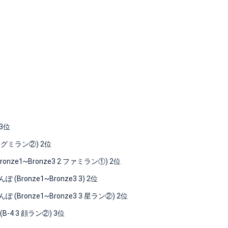
3位
3 グミラン②) 2位
1~Bronze3 2 ファミラン①) 2位
nze1~Bronze3 3) 2位
nze1~Bronze3 3 星ラン②) 2位
 3 顔ラン②) 3位