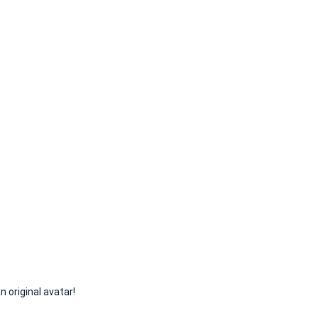
iginal avatar!