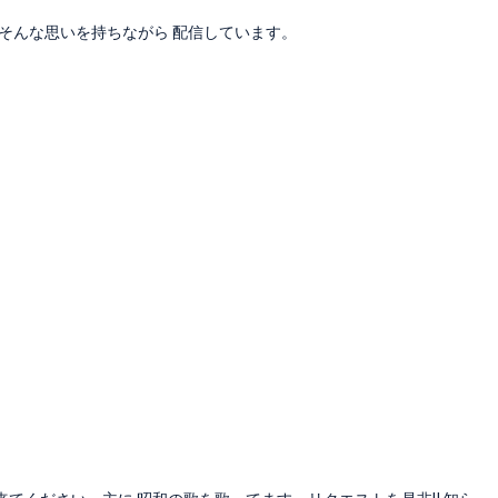
…そんな思いを持ちながら 配信しています。