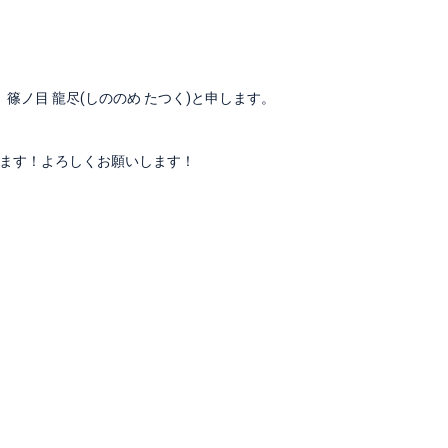
ノ目 龍尽(しののめ たつく)と申します。
ます！よろしくお願いします！