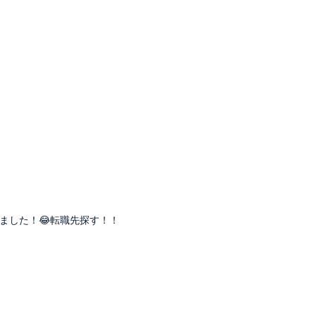
ました！😂転職先探す！！