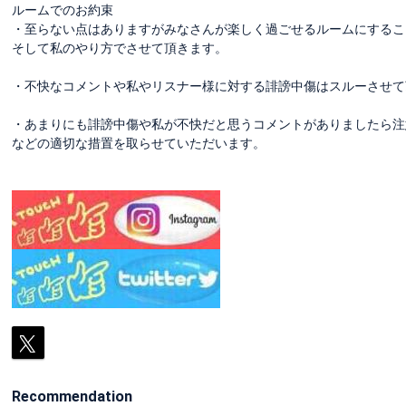
ルームでのお約束
・至らない点はありますがみなさんが楽しく過ごせるルームにするこ
そして私のやり方でさせて頂きます。
・不快なコメントや私やリスナー様に対する誹謗中傷はスルーさせて頂き
・あまりにも誹謗中傷や私が不快だと思うコメントがありましたら注
などの適切な措置を取らせていただいます。
Recommendation