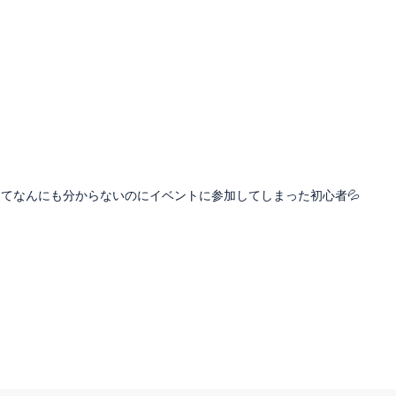
ってなんにも分からないのにイベントに参加してしまった初心者💦