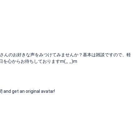
さんのお好きな声をみつけてみませんか？基本は雑談ですので、軽
心からお待ちしておりますm(_ _)m
et an original avatar!