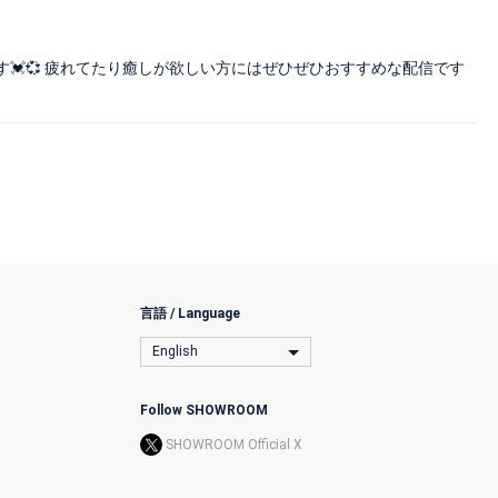
💓💞 疲れてたり癒しが欲しい方にはぜひぜひおすすめな配信です
言語 / Language
English
Follow SHOWROOM
SHOWROOM Official X