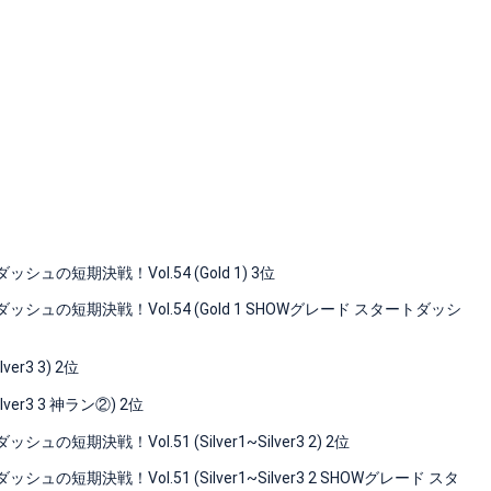
短期決戦！Vol.54 (Gold 1) 3位
の短期決戦！Vol.54 (Gold 1 SHOWグレード スタートダッシ
r3 3) 2位
r3 3 神ラン②) 2位
戦！Vol.51 (Silver1~Silver3 2) 2位
決戦！Vol.51 (Silver1~Silver3 2 SHOWグレード スタ