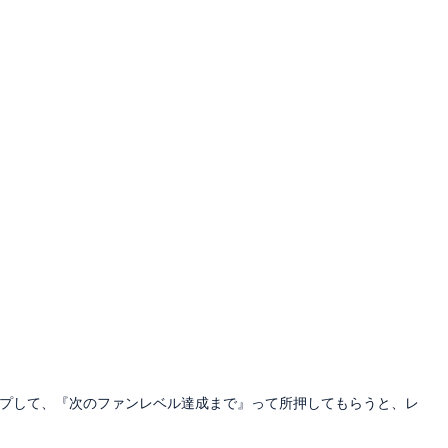
プして、『次のファンレベル達成まで』って所押してもらうと、レ