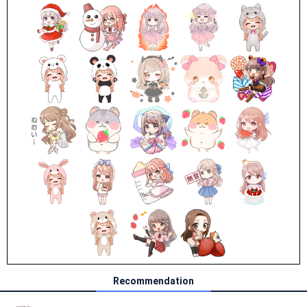
Recommendation