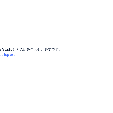
 Studio）との組み合わせが必要です。
-setup.exe