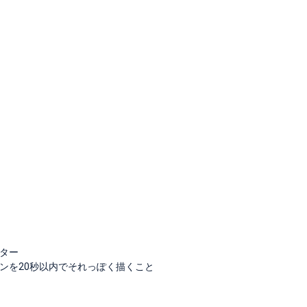
ター
ンを20秒以内でそれっぽく描くこと