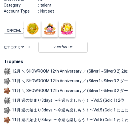
Category
talent
Account Type
Not set
OFFICIAL
ヒナカナカマ：
0
View fan list
Trophies
12月 ＼ SHOWROOM 12th Anniversary ／ (Silver1~Silver3 2) 2位
11月 ＼ SHOWROOM 12th Anniversary ／ (Silver1~Silver3 
11月 ＼ SHOWROOM 12th Anniversary ／ (Silver1~Silver3 
11月 週の始まり3days 〜今週も楽しもう！〜Vol.5 (Gold 1) 2位
11月 週の始まり3days 〜今週も楽しもう！〜Vol.5 (Gold 1 にこ
11月 週の始まり3days 〜今週も楽しもう！〜Vol.5 (Gold 1 わく