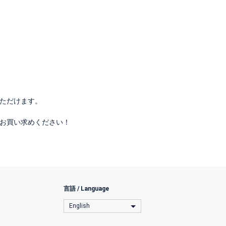
ただけます。
お買い求めください！
言語 / Language
English