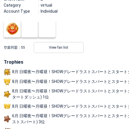
Category
virtual
Account Type
Individual
空庭同盟：
55
View fan list
Trophies
8月 日曜夜〜月曜昼！SHOWグレードラストスパートとスタートダッシュの短期
8月 日曜夜〜月曜昼！SHOWグレードラストスパートとスタートダッ
8月 日曜夜〜月曜昼！SHOWグレードラストスパートとスタートダッシュの短
タートダッシュ) 1位
8月 日曜夜〜月曜昼！SHOWグレードラストスパートとスタートダッシ
6月 日曜夜〜月曜昼！SHOWグレードラストスパートとスタートダッシュの短
ストスパート) 3位