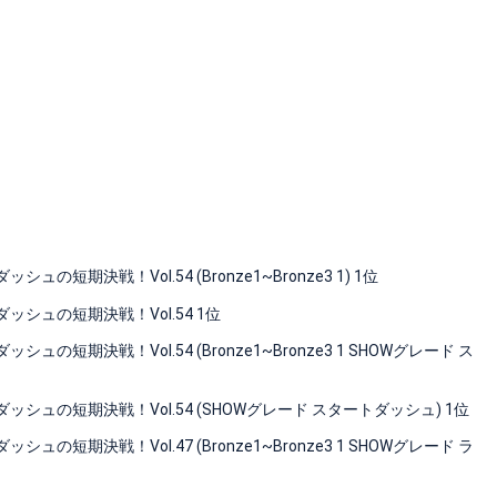
決戦！Vol.54 (Bronze1~Bronze3 1) 1位
シュの短期決戦！Vol.54 1位
期決戦！Vol.54 (Bronze1~Bronze3 1 SHOWグレード ス
ュの短期決戦！Vol.54 (SHOWグレード スタートダッシュ) 1位
期決戦！Vol.47 (Bronze1~Bronze3 1 SHOWグレード ラ