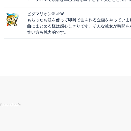
ピグマリオン🐰🦐🦀
もらったお題を使って即興で曲を作る企画をやっていま
曲にまとめる様は感心しきりです。そんな彼女が時間を
笑い方も魅力的です。
un and safe