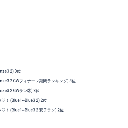
e3 2) 3位
nze3 2 GWフィナーレ期間ランキング) 3位
e3 2 GWラン②) 3位
lue1~Blue3 2) 2位
lue1~Blue3 2 双子ラン) 2位