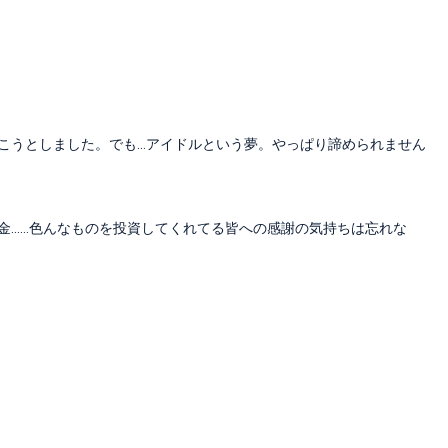
こうとしました。でも…アイドルという夢。やっぱり諦められません
金……色んなものを投資してくれてる皆への感謝の気持ちは忘れな