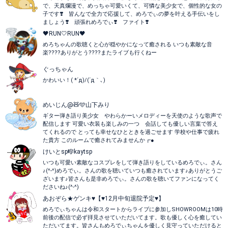
で、天真爛漫で、めっちゃ可愛いくて、可憐な美少女で、個性的な女の
子です❣️ 皆んなで全力で応援して、めろでぃの夢を叶える手伝いをし
ましょう❣️ 頑張れめろでぃ❣️ ファイト❣️
🖤RUN🤍RUN🖤
めろちゃんの歌聴くと心が穏やかになって癒される いつも素敵な音
楽????ありがとう????またライブも行くねー
ぐっちゃん
かわいい！( *´д)/(´д｀､)
めいじん@🧸🩵山下みり
ギター弾き語り美少女 やわらかーいメロディーを天使のような歌声で
配信します 可愛い衣装も楽しみの一つ 会話しても優しい言葉で答え
てくれるので とっても幸せなひとときを過ごせます 学校や仕事で疲れ
た貴方 このルームで癒されてみませんか┏●
けいとsp🎼kaytsp
いつも可愛い素敵なコスプレをして弾き語りをしているめろでぃ。さん
♪(^-^)めろでぃ。さんの歌を聴いていつも癒されています♪ありがとうご
ざいます♪皆さんも是非めろでぃ。さんの歌を聴いてファンになってく
ださいね♪(^-^)
あおぞら★ゲンキ♥【♥12月中旬退院予定♥】
めろでぃちゃんは令和スタートからライブに参加しSHOWROOMは10時
前後の配信で必ず拝見させていただいてます。歌も優しく心を癒してい
ただいてます。皆さんもめろでぃちゃんを優しく見守っていただけると