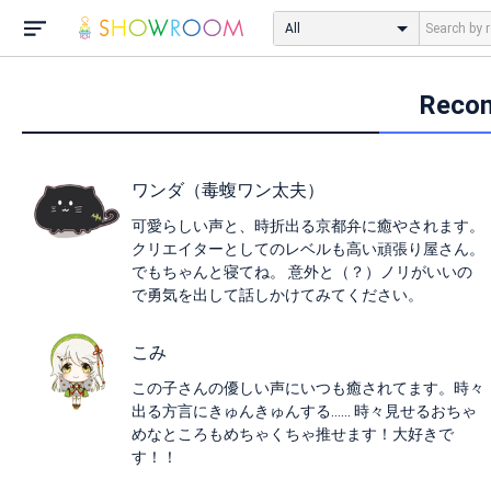
All
Rec
ワンダ（毒蝮ワン太夫）
可愛らしい声と、時折出る京都弁に癒やされます。
クリエイターとしてのレベルも高い頑張り屋さん。
でもちゃんと寝てね。 意外と（？）ノリがいいの
で勇気を出して話しかけてみてください。
こみ
この子さんの優しい声にいつも癒されてます。時々
出る方言にきゅんきゅんする…… 時々見せるおちゃ
めなところもめちゃくちゃ推せます！大好きで
す！！