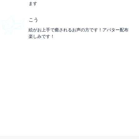
ます
こう
絵がお上手で癒されるお声の方です！アバター配布
楽しみです！