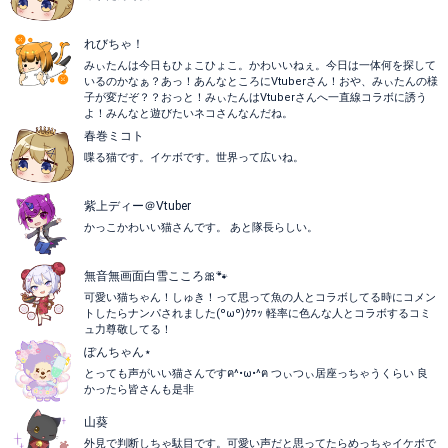
れびちゃ！
みぃたんは今日もひょこひょこ。かわいいねぇ。今日は一体何を探して
いるのかなぁ？あっ！あんなところにVtuberさん！おや、みぃたんの様
子が変だぞ？？おっと！みぃたんはVtuberさんへ一直線コラボに誘う
よ！みんなと遊びたいネコさんなんだね。
春巻ミコト
喋る猫です。イケボです。世界って広いね。
紫上ディー＠Vtuber
かっこかわいい猫さんです。 あと隊長らしい。
無音無画面白雪こころ🎀🐾
可愛い猫ちゃん！しゅき！って思って魚の人とコラボしてる時にコメン
トしたらナンパされました(ºωº)ｸﾜｯ 軽率に色んな人とコラボするコミ
ュ力尊敬してる！
ぽんちゃん⋆
とっても声がいい猫さんですฅ^•ω•^ฅ つぃつぃ居座っちゃうくらい 良
かったら皆さんも是非
山葵
外見で判断しちゃ駄目です。可愛い声だと思ってたらめっちゃイケボで