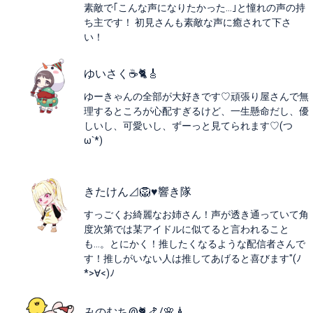
素敵で｢こんな声になりたかった…｣と憧れの声の持
ち主です！ 初見さんも素敵な声に癒されて下さ
い！
ゆいさく☕🐈🎸
ゆーきゃんの全部が大好きです♡頑張り屋さんで無
理するところが心配すぎるけど、一生懸命だし、優
しいし、可愛いし、ずーっと見てられます♡(つ
ω`*)
きたけん⊿🦁♥️響き隊
すっごくお綺麗なお姉さん！声が透き通っていて角
度次第では某アイドルに似てると言われること
も…。とにかく！推したくなるような配信者さんで
す！推しがいない人は推してあげると喜びます"(ﾉ
*>∀<)ﾉ
みのむち@🐈🍤/🌸🗼