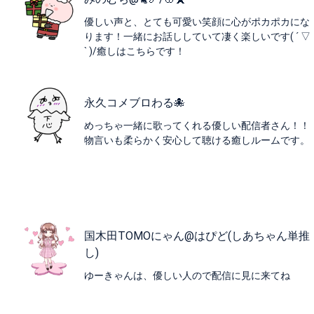
優しい声と、とても可愛い笑顔に心がポカポカにな
ります！一緒にお話ししていて凄く楽しいです( ´ ▽
` )/癒しはこちらです！
永久コメブロわる🐙
めっちゃ一緒に歌ってくれる優しい配信者さん！！
物言いも柔らかく安心して聴ける癒しルームです。
国木田TOMOにゃん@はぴど(しあちゃん単推
し)
ゆーきゃんは、優しい人ので配信に見に来てね