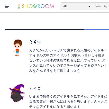
All
🐰🐏💛
ガチでかわいい～ガチで癒される天性のアイドル！
アイドルの中のアイドル！ お歌もうまいし今推さ
ないでいつ推すの状態で見る度にハマっていく ダ
ンスが見れてないのでステージ踊ってる姿見たい！
みなさんでりなを応援しましょう！
ヒイロ
いままで数多くのアイドルを見てきた。アイドルに
なる素質が小桜さんにはあると思います。きっとス
テキなアイドルになると思います！