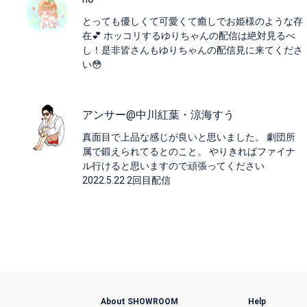
とっても優しくて可愛くて癒しでお姫様のような存
在💕 ホッコリするゆりちゃんの配信は絶対見るべ
し！是非皆さんもゆりちゃんの配信見に来てくださ
い😳
アンサー@中川紅葉・涼海すう
真面目で上品な感じが良いと思いました。 劇団所
属で鍛えられてるとのこと。 やりきればファイナ
ル行けると思いますので頑張ってください
2022.5.22 2回目配信
About SHOWROOM
Help