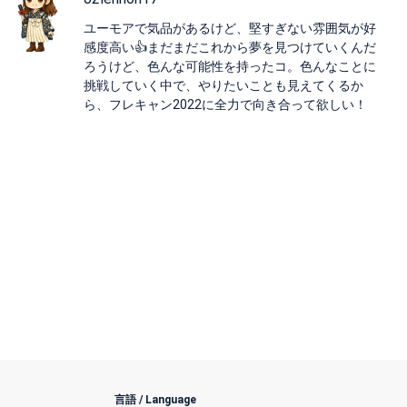
ユーモアで気品があるけど、堅すぎない雰囲気が好
感度高い👍まだまだこれから夢を見つけていくんだ
ろうけど、色んな可能性を持ったコ。色んなことに
挑戦していく中で、やりたいことも見えてくるか
ら、フレキャン2022に全力で向き合って欲しい！
言語 / Language