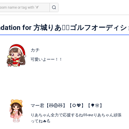
ndation for 方城りあ🏌️‍♀️ゴルフオーデ
カチ
可愛いよーー！！
マー君【🧸🏐🧸】【🌻💖】【🌳🌸】
りあちゃん全力で応援するねꉂꉂ📣✊りあちゃん頑張
ってね🔥💪