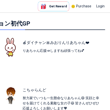
Purchase
Login
Get Reward
ィション初代GP
🍎ダイチャン🎀みおりんりあちゃん❤️
りあちゃん応援📣しますね頑張ってね💕
こちゃらんど
努力家でいつも一生懸命なりあちゃん😄 笑顔と幸
せを届けてくれる素敵な女の子😆 皆さんぜひぜひ
応援よろしくお願いします💖