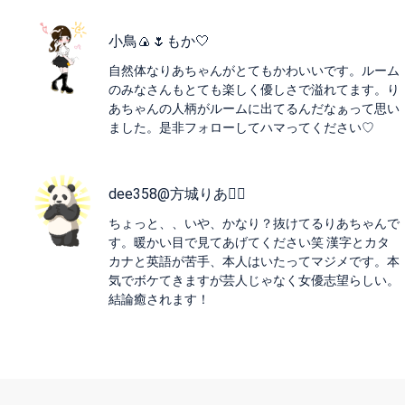
小鳥🍙🌷もか🤍
自然体なりあちゃんがとてもかわいいです。ルーム
のみなさんもとても楽しく優しさで溢れてます。り
あちゃんの人柄がルームに出てるんだなぁって思い
ました。是非フォローしてハマってください♡
dee358@方城りあ❤️‍🔥
ちょっと、、いや、かなり？抜けてるりあちゃんで
す。暖かい目で見てあげてください笑 漢字とカタ
カナと英語が苦手、本人はいたってマジメです。本
気でボケてきますが芸人じゃなく女優志望らしい。
結論癒されます！