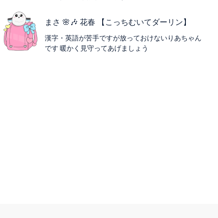
まさ 🌸🎶 花春 【こっちむいてダーリン】
漢字・英語が苦手ですが放っておけないりあちゃん
です 暖かく見守ってあげましょう