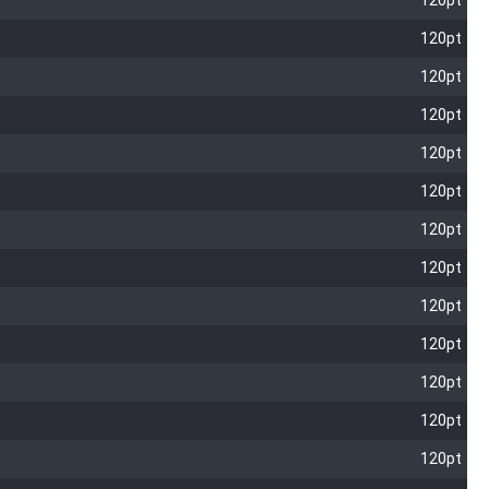
120pt
120pt
120pt
120pt
120pt
120pt
120pt
120pt
120pt
120pt
120pt
120pt
120pt