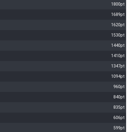
1800pt
1689pt
1620pt
1530pt
1440pt
1410pt
1347pt
1094pt
960pt
840pt
835pt
606pt
599pt