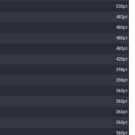
535pt
482pt
480pt
480pt
480pt
420pt
398pt
390pt
360pt
360pt
360pt
360pt
360pt