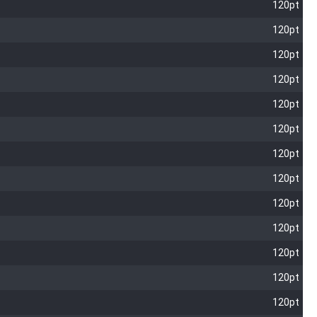
120pt
120pt
120pt
120pt
120pt
120pt
120pt
120pt
120pt
120pt
120pt
120pt
120pt