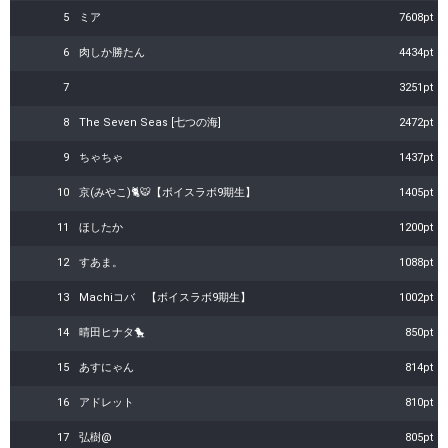
5
ミア
7608pt
6
肉しか勝たん
4434pt
7
3251pt
8
The Seven Seas [七つの海]
2472pt
9
ちゃちゃ
1437pt
10
京(みやこ)🐈🐯【ボイスラボ9期生】
1405pt
11
ほしたか
1200pt
12
すあま。
1088pt
13
Machiコバ 【ボイスラボ9期生】
1002pt
14
晴田ヒナタ🐤
850pt
15
あすにゃん
814pt
16
アドレット
810pt
17
弘樹@
805pt