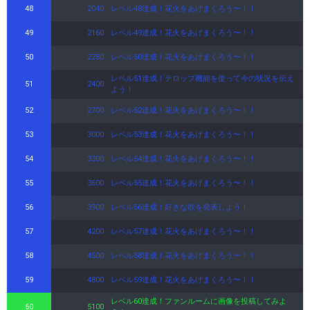
48
2040
レベル48達成！花火をあげまくろう〜！！
49
2160
レベル49達成！花火をあげまくろう〜！！
50
2280
レベル50達成！花火をあげまくろう〜！！
レベル51達成！テロップ機能を使って今の状況を伝え
51
2400
よう！
52
2700
レベル52達成！花火をあげまくろう〜！！
53
3000
レベル53達成！花火をあげまくろう〜！！
54
3300
レベル54達成！花火をあげまくろう〜！！
55
3600
レベル55達成！花火をあげまくろう〜！！
56
3900
レベル56達成！好きな歌を発表しよう！
57
4200
レベル57達成！花火をあげまくろう〜！！
58
4500
レベル58達成！花火をあげまくろう〜！！
59
4800
レベル59達成！花火をあげまくろう〜！！
レベル60達成！ファンルームに画像を投稿してみよ
60
5100