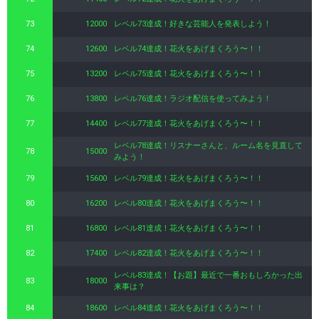
73
12000
レベル73達成！好きな芸能人を発表しよう！
74
12600
レベル74達成！花火をあげまくろう〜！！
75
13200
レベル75達成！花火をあげまくろう〜！！
76
13800
レベル76達成！ラジオ配信を使ってみよう！
77
14400
レベル77達成！花火をあげまくろう〜！！
レベル78達成！リスナーさんと、ルーム名を見直して
78
15000
みよう！
79
15600
レベル79達成！花火をあげまくろう〜！！
80
16200
レベル80達成！花火をあげまくろう〜！！
81
16800
レベル81達成！花火をあげまくろう〜！！
82
17400
レベル82達成！花火をあげまくろう〜！！
レベル83達成！【お題】最近で一番おもしろかった出
83
18000
来事は？
84
18600
レベル84達成！花火をあげまくろう〜！！