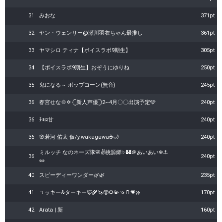
31
みおな
371pt
32
ヤン・ウェンリー@瀬川羽衣ちゃん最推し
361pt
33
ヤマシロ ティナ【ボイスラボ9期生】
305pt
34
【ボイスラボ9期生】おぞうにゆりね
250pt
35
鬼になる～ ポップコーン(無音)
245pt
36
春宮せな💠✡️ 𓊆新人声優𓊇2~4月〇〇出演予定🩵
240pt
36
ﾁｮﾛ甘
240pt
36
🌸若河 佑太 仮/y.wakagawa‪☕🌙
240pt
ミルッチ なのネーズ隊🌸✌️桃源郷✨🏰＠あいあい❄⚓
36
240pt
🥜
40
スピーディーワンダー🌿🌿
235pt
41
ユッキー&ターキー🦊🌾🦄🥸🌻💫🍠🫙💗🎀
170pt
42
Arata | 新
160pt