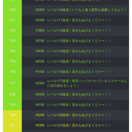
110
36000
レベル110達成！いつもと違う髪型を披露してみよう！
111
36900
レベル111達成！花火をあげまくろう〜！！
112
37800
レベル112達成！花火をあげまくろう〜！！
113
38700
レベル113達成！花火をあげまくろう〜！！
114
39600
レベル114達成！花火をあげまくろう〜！！
115
40500
レベル115達成！花火をあげまくろう〜！！
116
41400
レベル116達成！花火をあげまくろう〜！！
レベル117達成！初見バッジがついているリスナーさん
117
42300
に自己紹介をしよう！
118
43200
レベル118達成！花火をあげまくろう〜！！
119
44100
レベル119達成！花火をあげまくろう〜！！
120
45000
レベル120達成！花火をあげまくろう〜！！
121
45900
レベル121達成！花火をあげまくろう〜！！