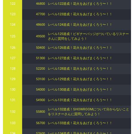
122
46800
レベル122達成！花火をあげまくろう〜！！
123
47700
レベル123達成！花火をあげまくろう〜！！
124
48600
レベル124達成！花火をあげまくろう〜！！
レベル125達成！ビギナーバッジがついているリスナー
125
49500
さんに質問をしてみよう！
126
50400
レベル126達成！花火をあげまくろう〜！！
127
51300
レベル127達成！花火をあげまくろう〜！！
128
52200
レベル128達成！花火をあげまくろう〜！！
129
53100
レベル129達成！花火をあげまくろう〜！！
130
54000
レベル130達成！花火をあげまくろう〜！！
131
54900
レベル131達成！花火をあげまくろう〜！！
レベル132達成！SHOWROOMについて分からないこと
132
55800
をリスナーさんに質問してみよう！
133
56700
レベル133達成！花火をあげまくろう〜！！
134
57600
レベル134達成！花火をあげまくろう〜！！