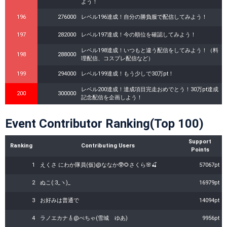
よう！
196
276000
レベル196達成！自分の勝負服で配信してみよう！
197
282000
レベル197達成！今の順位を確認してみよう！
レベル198達成！いつもと違う配信をしてみよう！（料
198
288000
理配信、コスプレ配信など）
199
294000
レベル199達成！もう少しで30万pt！
レベル200達成！達成項目完走おめでとう！30万pt達成
200
300000
記念配信を企画しよう！
Event Contributor Ranking(Top 100)
Support
Ranking
Contributing Users
Points
1
えくさ にわか隊員(仮)@ななか🥸🌻さくら🌸🍒
57067pt
2
ぬこ(:3_ヽ)_
16979pt
3
お好みは普通で
14094pt
4
ラノエカナ🎸@ぺちゃ(雪城 ゆあ)
9956pt