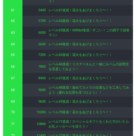
う！
61
5400
レベル61達成！花火をあげまくろう〜！！
62
5700
レベル62達成！花火をあげまくろう〜！！
レベル63達成！6000pt達成！すごい！この調子で頑張
63
6000
ろう♪
64
6600
レベル64達成！花火をあげまくろう〜！！
65
7200
レベル65達成！花火をあげまくろう〜！！
レベル66達成！リスナーさんと一緒にルームの説明文
66
7800
を見直してみよう！
67
8400
レベル67達成！花火をあげまくろう〜！！
レベル68達成！改めてカメラの位置などを工夫してみ
68
9000
よう（盛れる位置を見つけよう）！
69
9600
レベル69達成！花火をあげまくろう〜！！
70
10200
レベル70達成！花火をあげまくろう〜！！
レベル71達成！スペシャルギフトをくれた方がいたら
71
10800
お礼メッセージを送ろう！
72
11400
レベル72達成！花火をあげまくろう〜！！