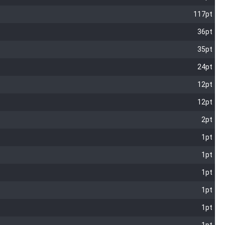
117pt
36pt
35pt
24pt
12pt
12pt
2pt
1pt
1pt
1pt
1pt
1pt