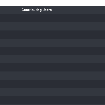
Contributing Users