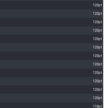
120pt
120pt
120pt
120pt
120pt
120pt
120pt
120pt
120pt
120pt
120pt
120pt
118pt