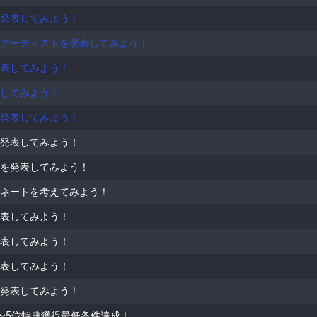
発表してみよう！
アーティストを発表してみよう！
表してみよう！
してみよう！
発表してみよう！
発表してみよう！
を発表してみよう！
ネートを考えてみよう！
表してみよう！
表してみよう！
表してみよう！
発表してみよう！
〜5位特典獲得最低条件達成！