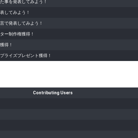
た事を発表してみよう！
表してみよう！
言で発表してみよう！
ター制作権獲得！
獲得！
プライズプレゼント獲得！
Contributing Users