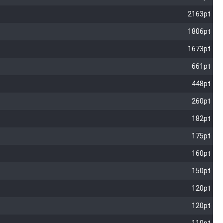
2163pt
1806pt
1673pt
661pt
448pt
260pt
182pt
175pt
160pt
150pt
120pt
120pt