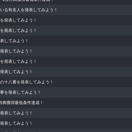
いる有名人を発表してみよう！
を発表してみよう！
を発表してみよう！
表してみよう！
発表してみよう！
を発表してみよう！
発表してみよう！
の十八番を発表してみよう！
事を発表してみよう！
特典獲得最低条件達成！
発表してみよう！
発表してみよう！