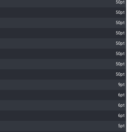
50pt
50pt
50pt
50pt
50pt
50pt
50pt
50pt
9pt
6pt
6pt
6pt
5pt