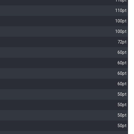
110pt
110pt
100pt
100pt
72pt
60pt
60pt
60pt
60pt
50pt
50pt
50pt
50pt