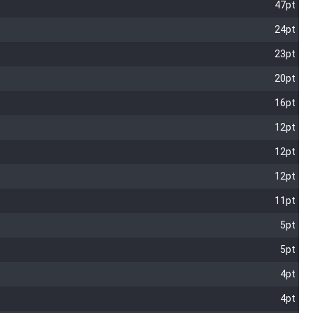
47pt
24pt
23pt
20pt
16pt
12pt
12pt
12pt
11pt
5pt
5pt
4pt
4pt