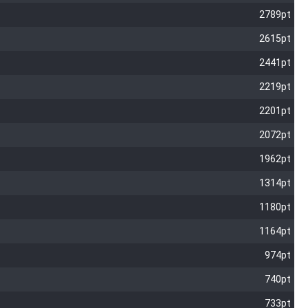
2789pt
2615pt
2441pt
2219pt
2201pt
2072pt
1962pt
1314pt
1180pt
1164pt
974pt
740pt
733pt