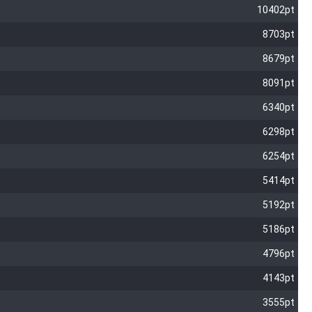
10402pt
8703pt
8679pt
8091pt
6340pt
6298pt
6254pt
5414pt
5192pt
5186pt
4796pt
4143pt
3555pt