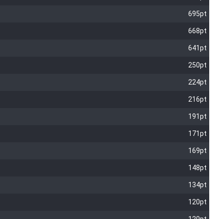
695pt
668pt
641pt
250pt
224pt
216pt
191pt
171pt
169pt
148pt
134pt
120pt