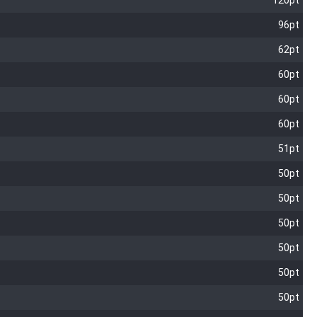
120pt
96pt
62pt
60pt
60pt
60pt
51pt
50pt
50pt
50pt
50pt
50pt
50pt