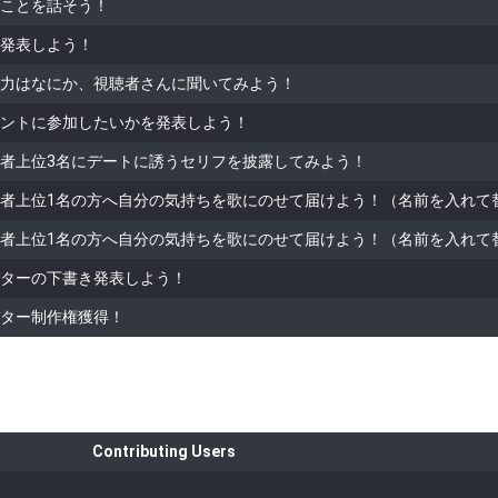
ことを話そう！
発表しよう！
力はなにか、視聴者さんに聞いてみよう！
ントに参加したいかを発表しよう！
者上位3名にデートに誘うセリフを披露してみよう！
者上位1名の方へ自分の気持ちを歌にのせて届けよう！（名前を入れて
者上位1名の方へ自分の気持ちを歌にのせて届けよう！（名前を入れて
ターの下書き発表しよう！
ター制作権獲得！
Contributing Users