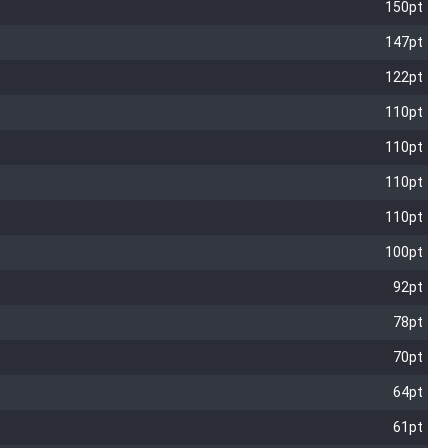
150pt
147pt
122pt
110pt
110pt
110pt
110pt
100pt
92pt
78pt
70pt
64pt
61pt