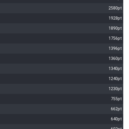
2580pt
1928pt
1890pt
1756pt
1396pt
1360pt
1340pt
1240pt
1230pt
755pt
662pt
640pt