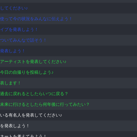
してください♪
使って今の状況をみんなに伝えよう！
イプを発表しよう！
ついてみんなで話そう！
発表しよう！
アーティストを発表してください♪
今日の自撮りを投稿しよう♪
表します！
過去に戻れるとしたらいつに戻る？
未来に行けるとしたら何年後に行ってみたい？
いる有名人を発表してください♪
を発表しよう！
ネートを考えてみよう！