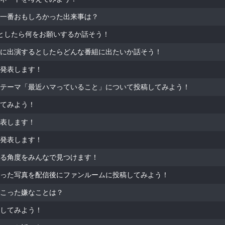
一番おもしろかった出来事は？
としたら何をお願いするか話そう！
に出演するとしたらどんな番組に出たいか話そう！
発表します！
テーマ「最近ハマっていること」について投稿してみよう！
てみよう！
表します！
発表します！
る角度をみんなで見つけます！
った写真を配信後にファンルームに投稿してみよう！
こった嫌なことは？
してみよう！