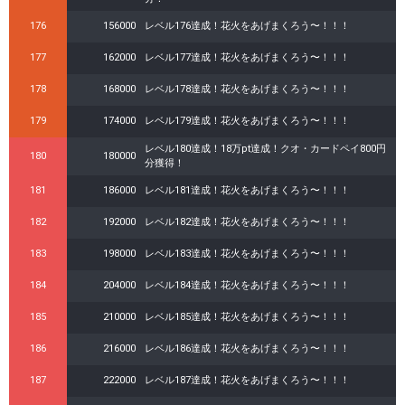
176
156000
レベル176達成！花火をあげまくろう〜！！！
177
162000
レベル177達成！花火をあげまくろう〜！！！
178
168000
レベル178達成！花火をあげまくろう〜！！！
179
174000
レベル179達成！花火をあげまくろう〜！！！
レベル180達成！18万pt達成！クオ・カードペイ800円
180
180000
分獲得！
181
186000
レベル181達成！花火をあげまくろう〜！！！
182
192000
レベル182達成！花火をあげまくろう〜！！！
183
198000
レベル183達成！花火をあげまくろう〜！！！
184
204000
レベル184達成！花火をあげまくろう〜！！！
185
210000
レベル185達成！花火をあげまくろう〜！！！
186
216000
レベル186達成！花火をあげまくろう〜！！！
187
222000
レベル187達成！花火をあげまくろう〜！！！