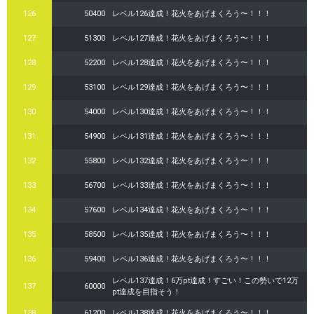
126
50400
レベル126達成！花火をあげまくろう〜！！！
127
51300
レベル127達成！花火をあげまくろう〜！！！
128
52200
レベル128達成！花火をあげまくろう〜！！！
129
53100
レベル129達成！花火をあげまくろう〜！！！
130
54000
レベル130達成！花火をあげまくろう〜！！！
131
54900
レベル131達成！花火をあげまくろう〜！！！
132
55800
レベル132達成！花火をあげまくろう〜！！！
133
56700
レベル133達成！花火をあげまくろう〜！！！
134
57600
レベル134達成！花火をあげまくろう〜！！！
135
58500
レベル135達成！花火をあげまくろう〜！！！
136
59400
レベル136達成！花火をあげまくろう〜！！！
レベル137達成！6万pt達成！すごい！この勢いで12万
137
60000
pt達成を目指そう！
138
61200
レベル138達成！花火をあげまくろう〜！！！