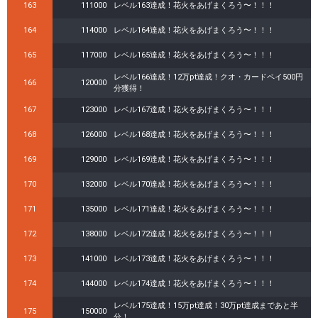
163
111000
レベル163達成！花火をあげまくろう〜！！！
164
114000
レベル164達成！花火をあげまくろう〜！！！
165
117000
レベル165達成！花火をあげまくろう〜！！！
レベル166達成！12万pt達成！クオ・カードペイ500円
166
120000
分獲得！
167
123000
レベル167達成！花火をあげまくろう〜！！！
168
126000
レベル168達成！花火をあげまくろう〜！！！
169
129000
レベル169達成！花火をあげまくろう〜！！！
170
132000
レベル170達成！花火をあげまくろう〜！！！
171
135000
レベル171達成！花火をあげまくろう〜！！！
172
138000
レベル172達成！花火をあげまくろう〜！！！
173
141000
レベル173達成！花火をあげまくろう〜！！！
174
144000
レベル174達成！花火をあげまくろう〜！！！
レベル175達成！15万pt達成！30万pt達成まであと半
175
150000
分！