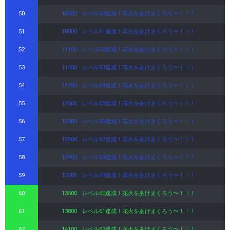
50
10500
レベル50達成！花火をあげまくろう〜！！！
51
10800
レベル51達成！花火をあげまくろう〜！！！
52
11100
レベル52達成！花火をあげまくろう〜！！！
53
11400
レベル53達成！花火をあげまくろう〜！！！
54
11700
レベル54達成！花火をあげまくろう〜！！！
55
12000
レベル55達成！花火をあげまくろう〜！！！
56
12300
レベル56達成！花火をあげまくろう〜！！！
57
12600
レベル57達成！花火をあげまくろう〜！！！
58
12900
レベル58達成！花火をあげまくろう〜！！！
59
13200
レベル59達成！花火をあげまくろう〜！！！
60
13500
レベル60達成！花火をあげまくろう〜！！！
61
13800
レベル61達成！花火をあげまくろう〜！！！
62
14100
レベル62達成！花火をあげまくろう〜！！！