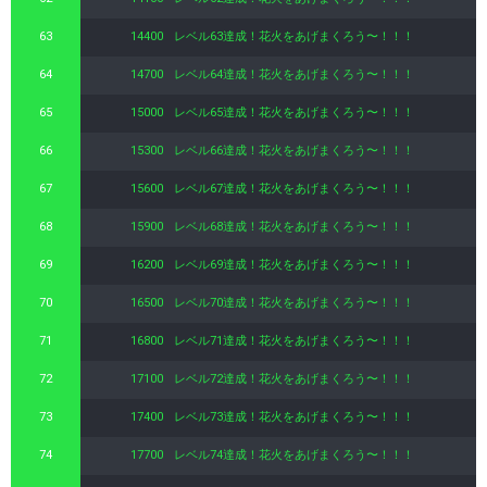
63
14400
レベル63達成！花火をあげまくろう〜！！！
64
14700
レベル64達成！花火をあげまくろう〜！！！
65
15000
レベル65達成！花火をあげまくろう〜！！！
66
15300
レベル66達成！花火をあげまくろう〜！！！
67
15600
レベル67達成！花火をあげまくろう〜！！！
68
15900
レベル68達成！花火をあげまくろう〜！！！
69
16200
レベル69達成！花火をあげまくろう〜！！！
70
16500
レベル70達成！花火をあげまくろう〜！！！
71
16800
レベル71達成！花火をあげまくろう〜！！！
72
17100
レベル72達成！花火をあげまくろう〜！！！
73
17400
レベル73達成！花火をあげまくろう〜！！！
74
17700
レベル74達成！花火をあげまくろう〜！！！