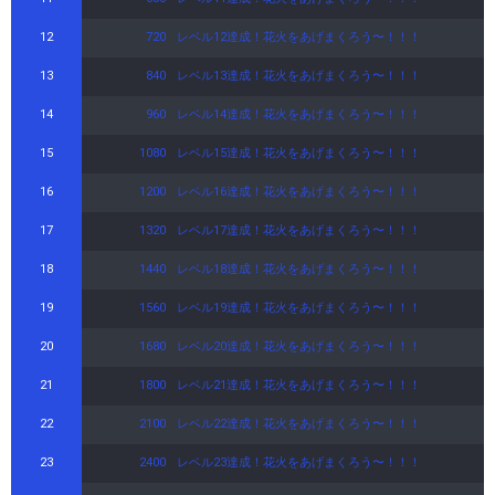
12
720
レベル12達成！花火をあげまくろう〜！！！
13
840
レベル13達成！花火をあげまくろう〜！！！
14
960
レベル14達成！花火をあげまくろう〜！！！
15
1080
レベル15達成！花火をあげまくろう〜！！！
16
1200
レベル16達成！花火をあげまくろう〜！！！
17
1320
レベル17達成！花火をあげまくろう〜！！！
18
1440
レベル18達成！花火をあげまくろう〜！！！
19
1560
レベル19達成！花火をあげまくろう〜！！！
20
1680
レベル20達成！花火をあげまくろう〜！！！
21
1800
レベル21達成！花火をあげまくろう〜！！！
22
2100
レベル22達成！花火をあげまくろう〜！！！
23
2400
レベル23達成！花火をあげまくろう〜！！！