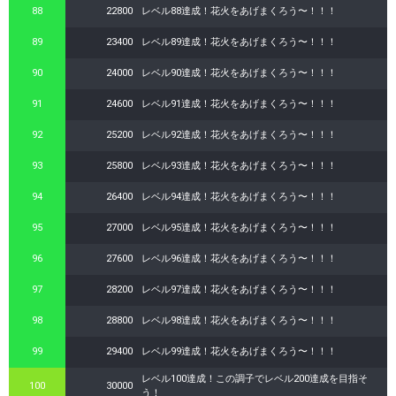
88
22800
レベル88達成！花火をあげまくろう〜！！！
89
23400
レベル89達成！花火をあげまくろう〜！！！
90
24000
レベル90達成！花火をあげまくろう〜！！！
91
24600
レベル91達成！花火をあげまくろう〜！！！
92
25200
レベル92達成！花火をあげまくろう〜！！！
93
25800
レベル93達成！花火をあげまくろう〜！！！
94
26400
レベル94達成！花火をあげまくろう〜！！！
95
27000
レベル95達成！花火をあげまくろう〜！！！
96
27600
レベル96達成！花火をあげまくろう〜！！！
97
28200
レベル97達成！花火をあげまくろう〜！！！
98
28800
レベル98達成！花火をあげまくろう〜！！！
99
29400
レベル99達成！花火をあげまくろう〜！！！
レベル100達成！この調子でレベル200達成を目指そ
100
30000
う！