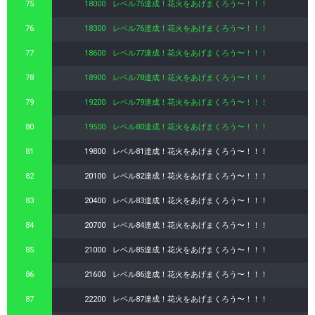
75
18000
レベル75達成！花火をあげまくろう〜！！！
76
18300
レベル76達成！花火をあげまくろう〜！！！
77
18600
レベル77達成！花火をあげまくろう〜！！！
78
18900
レベル78達成！花火をあげまくろう〜！！！
79
19200
レベル79達成！花火をあげまくろう〜！！！
80
19500
レベル80達成！花火をあげまくろう〜！！！
81
19800
レベル81達成！花火をあげまくろう〜！！！
82
20100
レベル82達成！花火をあげまくろう〜！！！
83
20400
レベル83達成！花火をあげまくろう〜！！！
84
20700
レベル84達成！花火をあげまくろう〜！！！
85
21000
レベル85達成！花火をあげまくろう〜！！！
86
21600
レベル86達成！花火をあげまくろう〜！！！
87
22200
レベル87達成！花火をあげまくろう〜！！！