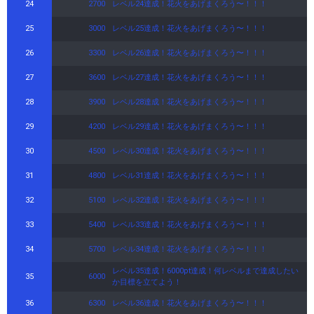
24
2700
レベル24達成！花火をあげまくろう〜！！！
25
3000
レベル25達成！花火をあげまくろう〜！！！
26
3300
レベル26達成！花火をあげまくろう〜！！！
27
3600
レベル27達成！花火をあげまくろう〜！！！
28
3900
レベル28達成！花火をあげまくろう〜！！！
29
4200
レベル29達成！花火をあげまくろう〜！！！
30
4500
レベル30達成！花火をあげまくろう〜！！！
31
4800
レベル31達成！花火をあげまくろう〜！！！
32
5100
レベル32達成！花火をあげまくろう〜！！！
33
5400
レベル33達成！花火をあげまくろう〜！！！
34
5700
レベル34達成！花火をあげまくろう〜！！！
レベル35達成！6000pt達成！何レベルまで達成したい
35
6000
か目標を立てよう！
36
6300
レベル36達成！花火をあげまくろう〜！！！