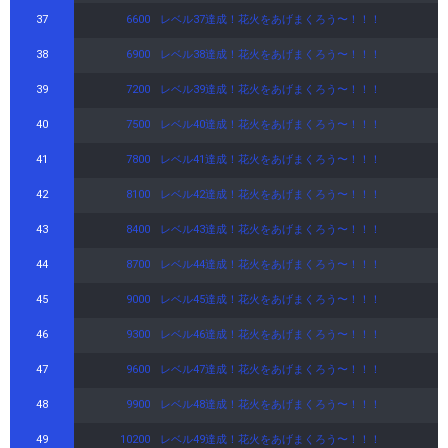
37
6600
レベル37達成！花火をあげまくろう〜！！！
38
6900
レベル38達成！花火をあげまくろう〜！！！
39
7200
レベル39達成！花火をあげまくろう〜！！！
40
7500
レベル40達成！花火をあげまくろう〜！！！
41
7800
レベル41達成！花火をあげまくろう〜！！！
42
8100
レベル42達成！花火をあげまくろう〜！！！
43
8400
レベル43達成！花火をあげまくろう〜！！！
44
8700
レベル44達成！花火をあげまくろう〜！！！
45
9000
レベル45達成！花火をあげまくろう〜！！！
46
9300
レベル46達成！花火をあげまくろう〜！！！
47
9600
レベル47達成！花火をあげまくろう〜！！！
48
9900
レベル48達成！花火をあげまくろう〜！！！
49
10200
レベル49達成！花火をあげまくろう〜！！！