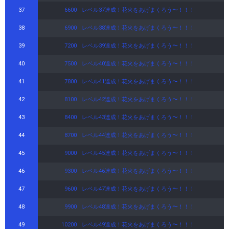
37
6600
レベル37達成！花火をあげまくろう〜！！！
38
6900
レベル38達成！花火をあげまくろう〜！！！
39
7200
レベル39達成！花火をあげまくろう〜！！！
40
7500
レベル40達成！花火をあげまくろう〜！！！
41
7800
レベル41達成！花火をあげまくろう〜！！！
42
8100
レベル42達成！花火をあげまくろう〜！！！
43
8400
レベル43達成！花火をあげまくろう〜！！！
44
8700
レベル44達成！花火をあげまくろう〜！！！
45
9000
レベル45達成！花火をあげまくろう〜！！！
46
9300
レベル46達成！花火をあげまくろう〜！！！
47
9600
レベル47達成！花火をあげまくろう〜！！！
48
9900
レベル48達成！花火をあげまくろう〜！！！
49
10200
レベル49達成！花火をあげまくろう〜！！！