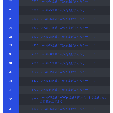
24
2700
レベル24達成！花火をあげまくろう〜！！！
25
3000
レベル25達成！花火をあげまくろう〜！！！
26
3300
レベル26達成！花火をあげまくろう〜！！！
27
3600
レベル27達成！花火をあげまくろう〜！！！
28
3900
レベル28達成！花火をあげまくろう〜！！！
29
4200
レベル29達成！花火をあげまくろう〜！！！
30
4500
レベル30達成！花火をあげまくろう〜！！！
31
4800
レベル31達成！花火をあげまくろう〜！！！
32
5100
レベル32達成！花火をあげまくろう〜！！！
33
5400
レベル33達成！花火をあげまくろう〜！！！
34
5700
レベル34達成！花火をあげまくろう〜！！！
レベル35達成！6000pt達成！何レベルまで達成したい
35
6000
か目標を立てよう！
36
6300
レベル36達成！花火をあげまくろう〜！！！