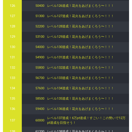
126
50400
レベル126達成！花火をあげまくろう〜！！！
127
51300
レベル127達成！花火をあげまくろう〜！！！
128
52200
レベル128達成！花火をあげまくろう〜！！！
129
53100
レベル129達成！花火をあげまくろう〜！！！
130
54000
レベル130達成！花火をあげまくろう〜！！！
131
54900
レベル131達成！花火をあげまくろう〜！！！
132
55800
レベル132達成！花火をあげまくろう〜！！！
133
56700
レベル133達成！花火をあげまくろう〜！！！
134
57600
レベル134達成！花火をあげまくろう〜！！！
135
58500
レベル135達成！花火をあげまくろう〜！！！
136
59400
レベル136達成！花火をあげまくろう〜！！！
レベル137達成！6万pt達成！すごい！この勢いで12万
137
60000
pt達成を目指そう！
138
61200
レベル138達成！花火をあげまくろう〜！！！