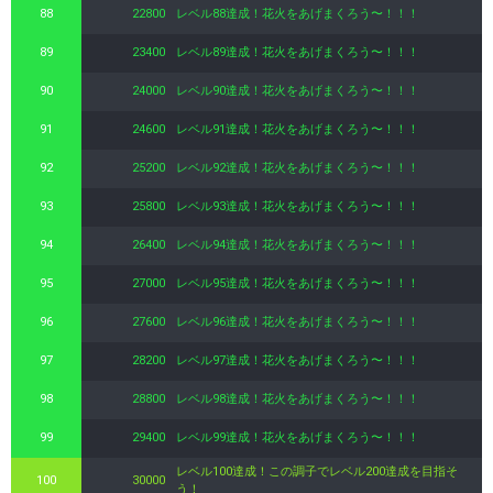
88
22800
レベル88達成！花火をあげまくろう〜！！！
89
23400
レベル89達成！花火をあげまくろう〜！！！
90
24000
レベル90達成！花火をあげまくろう〜！！！
91
24600
レベル91達成！花火をあげまくろう〜！！！
92
25200
レベル92達成！花火をあげまくろう〜！！！
93
25800
レベル93達成！花火をあげまくろう〜！！！
94
26400
レベル94達成！花火をあげまくろう〜！！！
95
27000
レベル95達成！花火をあげまくろう〜！！！
96
27600
レベル96達成！花火をあげまくろう〜！！！
97
28200
レベル97達成！花火をあげまくろう〜！！！
98
28800
レベル98達成！花火をあげまくろう〜！！！
99
29400
レベル99達成！花火をあげまくろう〜！！！
レベル100達成！この調子でレベル200達成を目指そ
100
30000
う！