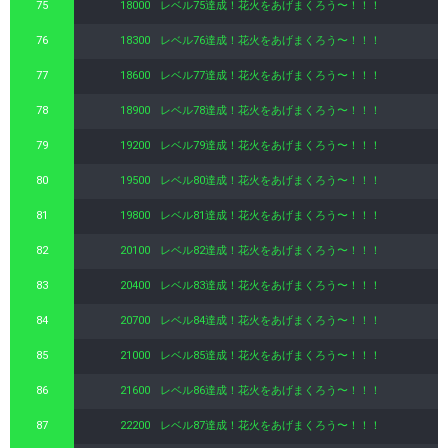
75
18000
レベル75達成！花火をあげまくろう〜！！！
76
18300
レベル76達成！花火をあげまくろう〜！！！
77
18600
レベル77達成！花火をあげまくろう〜！！！
78
18900
レベル78達成！花火をあげまくろう〜！！！
79
19200
レベル79達成！花火をあげまくろう〜！！！
80
19500
レベル80達成！花火をあげまくろう〜！！！
81
19800
レベル81達成！花火をあげまくろう〜！！！
82
20100
レベル82達成！花火をあげまくろう〜！！！
83
20400
レベル83達成！花火をあげまくろう〜！！！
84
20700
レベル84達成！花火をあげまくろう〜！！！
85
21000
レベル85達成！花火をあげまくろう〜！！！
86
21600
レベル86達成！花火をあげまくろう〜！！！
87
22200
レベル87達成！花火をあげまくろう〜！！！