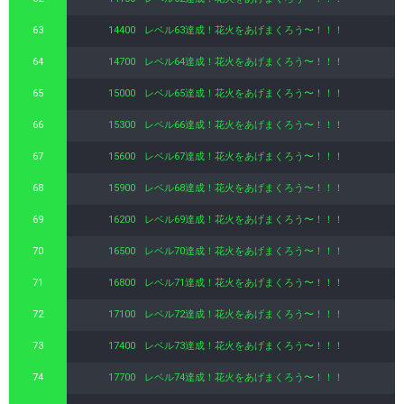
63
14400
レベル63達成！花火をあげまくろう〜！！！
64
14700
レベル64達成！花火をあげまくろう〜！！！
65
15000
レベル65達成！花火をあげまくろう〜！！！
66
15300
レベル66達成！花火をあげまくろう〜！！！
67
15600
レベル67達成！花火をあげまくろう〜！！！
68
15900
レベル68達成！花火をあげまくろう〜！！！
69
16200
レベル69達成！花火をあげまくろう〜！！！
70
16500
レベル70達成！花火をあげまくろう〜！！！
71
16800
レベル71達成！花火をあげまくろう〜！！！
72
17100
レベル72達成！花火をあげまくろう〜！！！
73
17400
レベル73達成！花火をあげまくろう〜！！！
74
17700
レベル74達成！花火をあげまくろう〜！！！