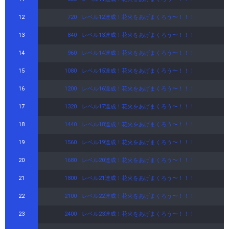
12
720
レベル12達成！花火をあげまくろう〜！！！
13
840
レベル13達成！花火をあげまくろう〜！！！
14
960
レベル14達成！花火をあげまくろう〜！！！
15
1080
レベル15達成！花火をあげまくろう〜！！！
16
1200
レベル16達成！花火をあげまくろう〜！！！
17
1320
レベル17達成！花火をあげまくろう〜！！！
18
1440
レベル18達成！花火をあげまくろう〜！！！
19
1560
レベル19達成！花火をあげまくろう〜！！！
20
1680
レベル20達成！花火をあげまくろう〜！！！
21
1800
レベル21達成！花火をあげまくろう〜！！！
22
2100
レベル22達成！花火をあげまくろう〜！！！
23
2400
レベル23達成！花火をあげまくろう〜！！！