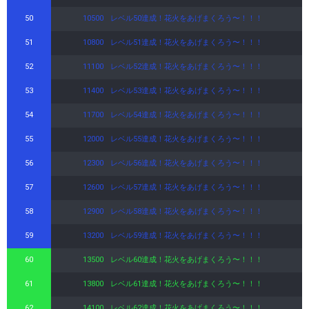
50
10500
レベル50達成！花火をあげまくろう〜！！！
51
10800
レベル51達成！花火をあげまくろう〜！！！
52
11100
レベル52達成！花火をあげまくろう〜！！！
53
11400
レベル53達成！花火をあげまくろう〜！！！
54
11700
レベル54達成！花火をあげまくろう〜！！！
55
12000
レベル55達成！花火をあげまくろう〜！！！
56
12300
レベル56達成！花火をあげまくろう〜！！！
57
12600
レベル57達成！花火をあげまくろう〜！！！
58
12900
レベル58達成！花火をあげまくろう〜！！！
59
13200
レベル59達成！花火をあげまくろう〜！！！
60
13500
レベル60達成！花火をあげまくろう〜！！！
61
13800
レベル61達成！花火をあげまくろう〜！！！
62
14100
レベル62達成！花火をあげまくろう〜！！！