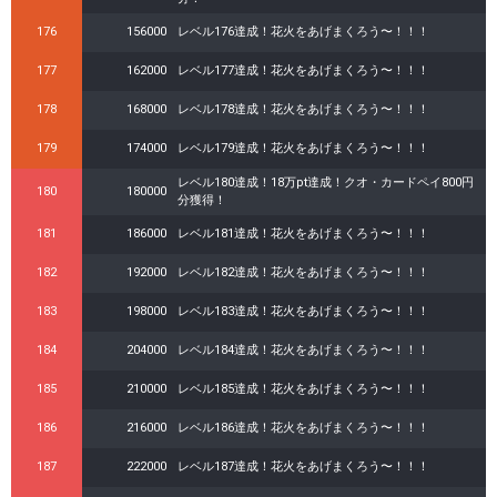
176
156000
レベル176達成！花火をあげまくろう〜！！！
177
162000
レベル177達成！花火をあげまくろう〜！！！
178
168000
レベル178達成！花火をあげまくろう〜！！！
179
174000
レベル179達成！花火をあげまくろう〜！！！
レベル180達成！18万pt達成！クオ・カードペイ800円
180
180000
分獲得！
181
186000
レベル181達成！花火をあげまくろう〜！！！
182
192000
レベル182達成！花火をあげまくろう〜！！！
183
198000
レベル183達成！花火をあげまくろう〜！！！
184
204000
レベル184達成！花火をあげまくろう〜！！！
185
210000
レベル185達成！花火をあげまくろう〜！！！
186
216000
レベル186達成！花火をあげまくろう〜！！！
187
222000
レベル187達成！花火をあげまくろう〜！！！