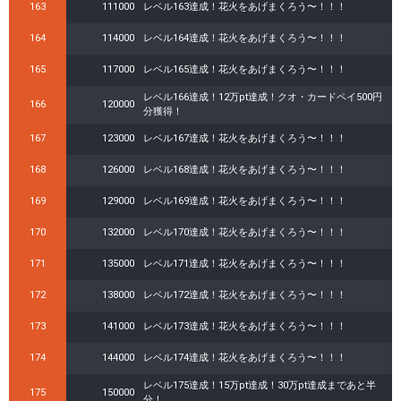
163
111000
レベル163達成！花火をあげまくろう〜！！！
164
114000
レベル164達成！花火をあげまくろう〜！！！
165
117000
レベル165達成！花火をあげまくろう〜！！！
レベル166達成！12万pt達成！クオ・カードペイ500円
166
120000
分獲得！
167
123000
レベル167達成！花火をあげまくろう〜！！！
168
126000
レベル168達成！花火をあげまくろう〜！！！
169
129000
レベル169達成！花火をあげまくろう〜！！！
170
132000
レベル170達成！花火をあげまくろう〜！！！
171
135000
レベル171達成！花火をあげまくろう〜！！！
172
138000
レベル172達成！花火をあげまくろう〜！！！
173
141000
レベル173達成！花火をあげまくろう〜！！！
174
144000
レベル174達成！花火をあげまくろう〜！！！
レベル175達成！15万pt達成！30万pt達成まであと半
175
150000
分！