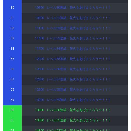
50
10500
レベル50達成！花火をあげまくろう〜！！！
51
10800
レベル51達成！花火をあげまくろう〜！！！
52
11100
レベル52達成！花火をあげまくろう〜！！！
53
11400
レベル53達成！花火をあげまくろう〜！！！
54
11700
レベル54達成！花火をあげまくろう〜！！！
55
12000
レベル55達成！花火をあげまくろう〜！！！
56
12300
レベル56達成！花火をあげまくろう〜！！！
57
12600
レベル57達成！花火をあげまくろう〜！！！
58
12900
レベル58達成！花火をあげまくろう〜！！！
59
13200
レベル59達成！花火をあげまくろう〜！！！
60
13500
レベル60達成！花火をあげまくろう〜！！！
61
13800
レベル61達成！花火をあげまくろう〜！！！
62
14100
レベル62達成！花火をあげまくろう〜！！！