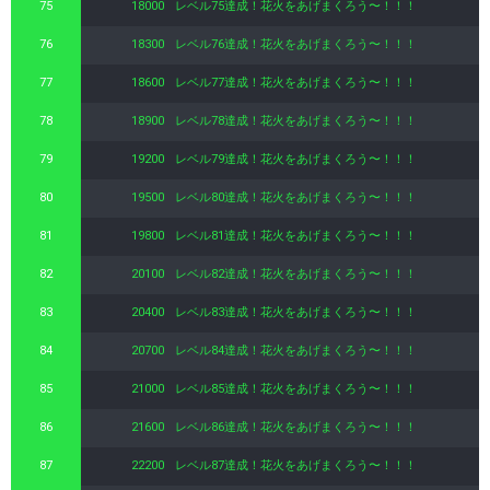
75
18000
レベル75達成！花火をあげまくろう〜！！！
76
18300
レベル76達成！花火をあげまくろう〜！！！
77
18600
レベル77達成！花火をあげまくろう〜！！！
78
18900
レベル78達成！花火をあげまくろう〜！！！
79
19200
レベル79達成！花火をあげまくろう〜！！！
80
19500
レベル80達成！花火をあげまくろう〜！！！
81
19800
レベル81達成！花火をあげまくろう〜！！！
82
20100
レベル82達成！花火をあげまくろう〜！！！
83
20400
レベル83達成！花火をあげまくろう〜！！！
84
20700
レベル84達成！花火をあげまくろう〜！！！
85
21000
レベル85達成！花火をあげまくろう〜！！！
86
21600
レベル86達成！花火をあげまくろう〜！！！
87
22200
レベル87達成！花火をあげまくろう〜！！！