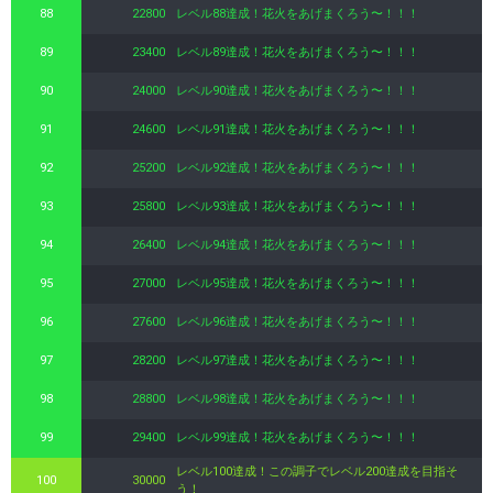
88
22800
レベル88達成！花火をあげまくろう〜！！！
89
23400
レベル89達成！花火をあげまくろう〜！！！
90
24000
レベル90達成！花火をあげまくろう〜！！！
91
24600
レベル91達成！花火をあげまくろう〜！！！
92
25200
レベル92達成！花火をあげまくろう〜！！！
93
25800
レベル93達成！花火をあげまくろう〜！！！
94
26400
レベル94達成！花火をあげまくろう〜！！！
95
27000
レベル95達成！花火をあげまくろう〜！！！
96
27600
レベル96達成！花火をあげまくろう〜！！！
97
28200
レベル97達成！花火をあげまくろう〜！！！
98
28800
レベル98達成！花火をあげまくろう〜！！！
99
29400
レベル99達成！花火をあげまくろう〜！！！
レベル100達成！この調子でレベル200達成を目指そ
100
30000
う！