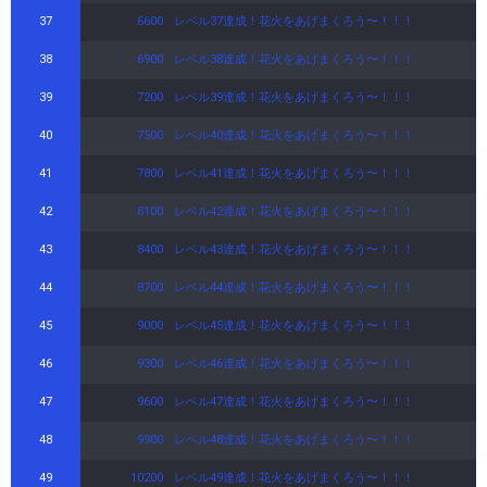
37
6600
レベル37達成！花火をあげまくろう〜！！！
38
6900
レベル38達成！花火をあげまくろう〜！！！
39
7200
レベル39達成！花火をあげまくろう〜！！！
40
7500
レベル40達成！花火をあげまくろう〜！！！
41
7800
レベル41達成！花火をあげまくろう〜！！！
42
8100
レベル42達成！花火をあげまくろう〜！！！
43
8400
レベル43達成！花火をあげまくろう〜！！！
44
8700
レベル44達成！花火をあげまくろう〜！！！
45
9000
レベル45達成！花火をあげまくろう〜！！！
46
9300
レベル46達成！花火をあげまくろう〜！！！
47
9600
レベル47達成！花火をあげまくろう〜！！！
48
9900
レベル48達成！花火をあげまくろう〜！！！
49
10200
レベル49達成！花火をあげまくろう〜！！！