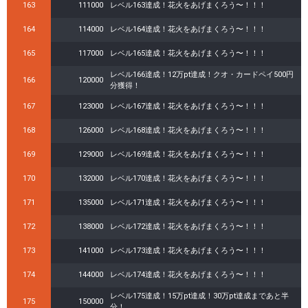
163
111000
レベル163達成！花火をあげまくろう〜！！！
164
114000
レベル164達成！花火をあげまくろう〜！！！
165
117000
レベル165達成！花火をあげまくろう〜！！！
レベル166達成！12万pt達成！クオ・カードペイ500円
166
120000
分獲得！
167
123000
レベル167達成！花火をあげまくろう〜！！！
168
126000
レベル168達成！花火をあげまくろう〜！！！
169
129000
レベル169達成！花火をあげまくろう〜！！！
170
132000
レベル170達成！花火をあげまくろう〜！！！
171
135000
レベル171達成！花火をあげまくろう〜！！！
172
138000
レベル172達成！花火をあげまくろう〜！！！
173
141000
レベル173達成！花火をあげまくろう〜！！！
174
144000
レベル174達成！花火をあげまくろう〜！！！
レベル175達成！15万pt達成！30万pt達成まであと半
175
150000
分！