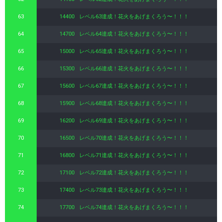
63
14400
レベル63達成！花火をあげまくろう〜！！！
64
14700
レベル64達成！花火をあげまくろう〜！！！
65
15000
レベル65達成！花火をあげまくろう〜！！！
66
15300
レベル66達成！花火をあげまくろう〜！！！
67
15600
レベル67達成！花火をあげまくろう〜！！！
68
15900
レベル68達成！花火をあげまくろう〜！！！
69
16200
レベル69達成！花火をあげまくろう〜！！！
70
16500
レベル70達成！花火をあげまくろう〜！！！
71
16800
レベル71達成！花火をあげまくろう〜！！！
72
17100
レベル72達成！花火をあげまくろう〜！！！
73
17400
レベル73達成！花火をあげまくろう〜！！！
74
17700
レベル74達成！花火をあげまくろう〜！！！