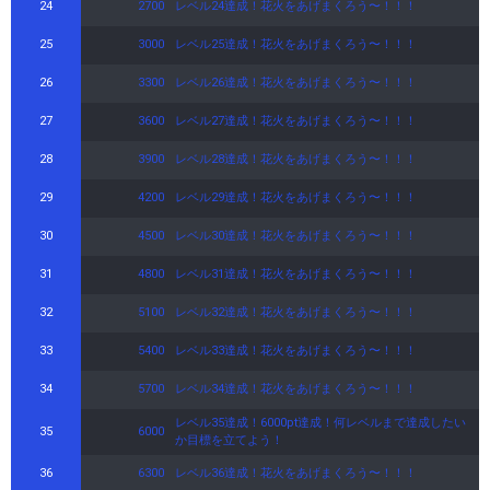
24
2700
レベル24達成！花火をあげまくろう〜！！！
25
3000
レベル25達成！花火をあげまくろう〜！！！
26
3300
レベル26達成！花火をあげまくろう〜！！！
27
3600
レベル27達成！花火をあげまくろう〜！！！
28
3900
レベル28達成！花火をあげまくろう〜！！！
29
4200
レベル29達成！花火をあげまくろう〜！！！
30
4500
レベル30達成！花火をあげまくろう〜！！！
31
4800
レベル31達成！花火をあげまくろう〜！！！
32
5100
レベル32達成！花火をあげまくろう〜！！！
33
5400
レベル33達成！花火をあげまくろう〜！！！
34
5700
レベル34達成！花火をあげまくろう〜！！！
レベル35達成！6000pt達成！何レベルまで達成したい
35
6000
か目標を立てよう！
36
6300
レベル36達成！花火をあげまくろう〜！！！