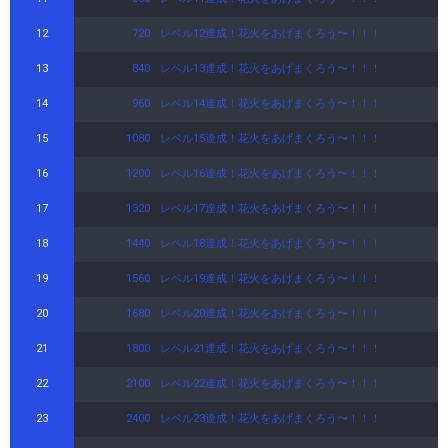
12
720
レベル12達成！花火をあげまくろう〜！！！
13
840
レベル13達成！花火をあげまくろう〜！！！
14
960
レベル14達成！花火をあげまくろう〜！！！
15
1080
レベル15達成！花火をあげまくろう〜！！！
16
1200
レベル16達成！花火をあげまくろう〜！！！
17
1320
レベル17達成！花火をあげまくろう〜！！！
18
1440
レベル18達成！花火をあげまくろう〜！！！
19
1560
レベル19達成！花火をあげまくろう〜！！！
20
1680
レベル20達成！花火をあげまくろう〜！！！
21
1800
レベル21達成！花火をあげまくろう〜！！！
22
2100
レベル22達成！花火をあげまくろう〜！！！
23
2400
レベル23達成！花火をあげまくろう〜！！！