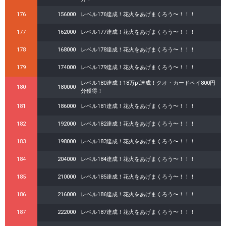
176
156000
レベル176達成！花火をあげまくろう〜！！！
177
162000
レベル177達成！花火をあげまくろう〜！！！
178
168000
レベル178達成！花火をあげまくろう〜！！！
179
174000
レベル179達成！花火をあげまくろう〜！！！
レベル180達成！18万pt達成！クオ・カードペイ800円
180
180000
分獲得！
181
186000
レベル181達成！花火をあげまくろう〜！！！
182
192000
レベル182達成！花火をあげまくろう〜！！！
183
198000
レベル183達成！花火をあげまくろう〜！！！
184
204000
レベル184達成！花火をあげまくろう〜！！！
185
210000
レベル185達成！花火をあげまくろう〜！！！
186
216000
レベル186達成！花火をあげまくろう〜！！！
187
222000
レベル187達成！花火をあげまくろう〜！！！