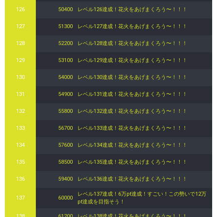
126
50400
レベル126達成！花火をあげまくろう〜！！！
127
51300
レベル127達成！花火をあげまくろう〜！！！
128
52200
レベル128達成！花火をあげまくろう〜！！！
129
53100
レベル129達成！花火をあげまくろう〜！！！
130
54000
レベル130達成！花火をあげまくろう〜！！！
131
54900
レベル131達成！花火をあげまくろう〜！！！
132
55800
レベル132達成！花火をあげまくろう〜！！！
133
56700
レベル133達成！花火をあげまくろう〜！！！
134
57600
レベル134達成！花火をあげまくろう〜！！！
135
58500
レベル135達成！花火をあげまくろう〜！！！
136
59400
レベル136達成！花火をあげまくろう〜！！！
レベル137達成！6万pt達成！すごい！この勢いで12万
137
60000
pt達成を目指そう！
138
61200
レベル138達成！花火をあげまくろう〜！！！