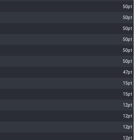
50pt
50pt
50pt
50pt
50pt
50pt
47pt
15pt
15pt
12pt
12pt
12pt
12pt