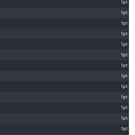
1pt
1pt
1pt
1pt
1pt
1pt
1pt
1pt
1pt
1pt
1pt
1pt
1pt