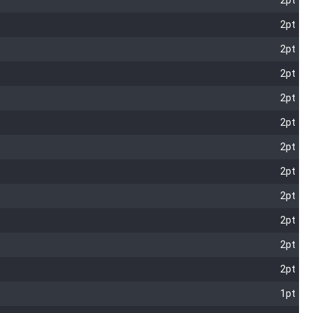
2pt
2pt
2pt
2pt
2pt
2pt
2pt
2pt
2pt
2pt
2pt
2pt
1pt