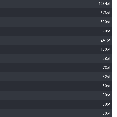
1234pt
676pt
590pt
378pt
241pt
100pt
98pt
73pt
52pt
50pt
50pt
50pt
50pt