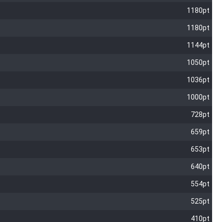
1180pt
1180pt
1144pt
1050pt
1036pt
1000pt
728pt
659pt
653pt
640pt
554pt
525pt
410pt