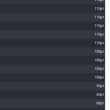
114pt
110pt
110pt
110pt
110pt
110pt
100pt
100pt
100pt
100pt
93pt
60pt
60pt