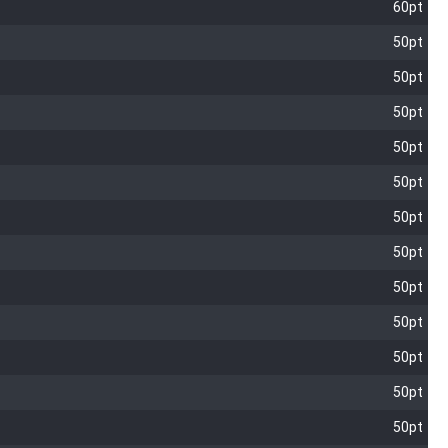
60pt
50pt
50pt
50pt
50pt
50pt
50pt
50pt
50pt
50pt
50pt
50pt
50pt