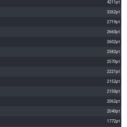
4211pt
3262pt
2719pt
2660pt
2602pt
2582pt
2570pt
2221pt
2152pt
2150pt
2062pt
2040pt
1772pt