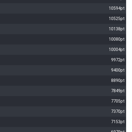
10594pt
10525pt
10138pt
10080pt
10004pt
9972pt
9400pt
8890pt
7849pt
7705pt
7370pt
7153pt