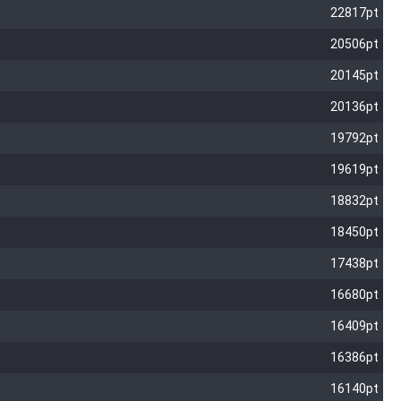
22817pt
20506pt
20145pt
20136pt
19792pt
19619pt
18832pt
18450pt
17438pt
16680pt
16409pt
16386pt
16140pt