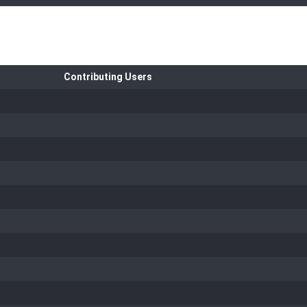
Contributing Users