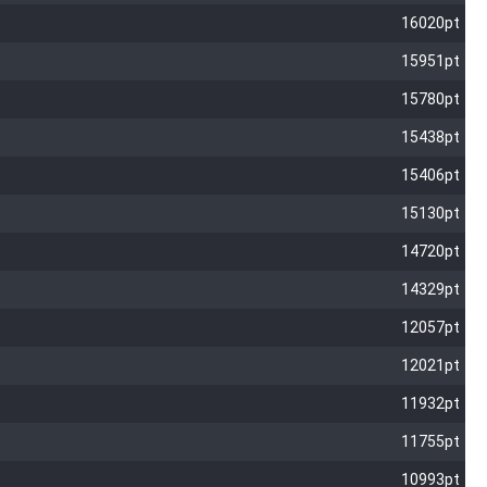
16020pt
15951pt
15780pt
15438pt
15406pt
15130pt
14720pt
14329pt
12057pt
12021pt
11932pt
11755pt
10993pt