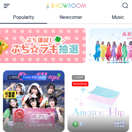
Popularity
Newcomer
Music
8923
Daily 445 days
4241
New4day
10
top
アイドル