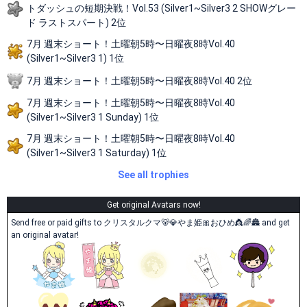
トダッシュの短期決戦！Vol.53 (Silver1~Silver3 2 SHOWグレー
ド ラストスパート) 2位
7月 週末ショート！土曜朝5時〜日曜夜8時Vol.40
(Silver1~Silver3 1) 1位
7月 週末ショート！土曜朝5時〜日曜夜8時Vol.40 2位
7月 週末ショート！土曜朝5時〜日曜夜8時Vol.40
(Silver1~Silver3 1 Sunday) 1位
7月 週末ショート！土曜朝5時〜日曜夜8時Vol.40
(Silver1~Silver3 1 Saturday) 1位
See all trophies
Get original Avatars now!
Send free or paid gifts to クリスタルクマ🐻💎やま姫🎀おひめ👸🌈🏯 and get
an original avatar!