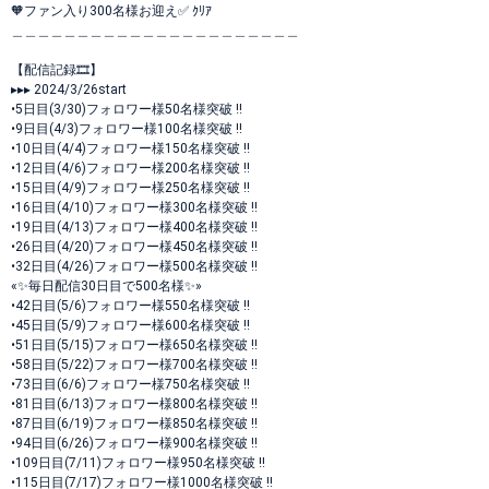
🧡ファン入り300名様お迎え✅ ｸﾘｱ
＿＿＿＿＿＿＿＿＿＿＿＿＿＿＿＿＿＿＿＿＿＿
【配信記録🎞】‎‎
▸▸▸ 2024/3/26start
•5日目(3/30)フォロワー様50名様突破 !!
•9日目(4/3)フォロワー様100名様突破 !!
•10日目(4/4)フォロワー様150名様突破 !!
•12日目(4/6)フォロワー様200名様突破 !!
•15日目(4/9)フォロワー様250名様突破 !!
•16日目(4/10)フォロワー様300名様突破 !!
•19日目(4/13)フォロワー様400名様突破 !!
•26日目(4/20)フォロワー様450名様突破 !!
•32日目(4/26)フォロワー様500名様突破 !!
«✨️毎日配信30日目で500名様✨️»
•42日目(5/6)フォロワー様550名様突破 !!
•45日目(5/9)フォロワー様600名様突破 !!
•51日目(5/15)フォロワー様650名様突破 !!
•58日目(5/22)フォロワー様700名様突破 !!
•73日目(6/6)フォロワー様750名様突破 !!
•81日目(6/13)フォロワー様800名様突破 !!
•87日目(6/19)フォロワー様850名様突破 !!
•94日目(6/26)フォロワー様900名様突破 !!
•109日目(7/11)フォロワー様950名様突破 !!
•115日目(7/17)フォロワー様1000名様突破 !!